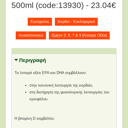
500ml (code:13930) - 23.04€
Εγκέφαλος
Καρδιά - Κυκλοφορικό
Ανοσοποιητικό
Ωμέγα 3, 6, 7 & 9 (Λιπαρά Οξέα)
Περιγραφή
Τα λιπαρά οξέα EPA και DHA συμβάλλουν:
στην κανονική λειτουργία της καρδιάς.
στη διατήρηση της φυσιολογικής λειτουργίας του
εγκεφάλου
Η βιταμίνη D συμβάλλει: