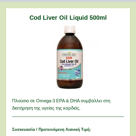
are
here:
Cod Liver Oil Liquid 500ml
Πλούσιο σε Omega-3 EPA & DHA συμβάλλει στη
διατήρηση της υγείας της καρδιάς.
Συσκευασία / Προτεινόμενη Λιανική Τιμή