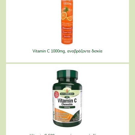
Vitamin C 1000mg, αναβράζοντα δισκία