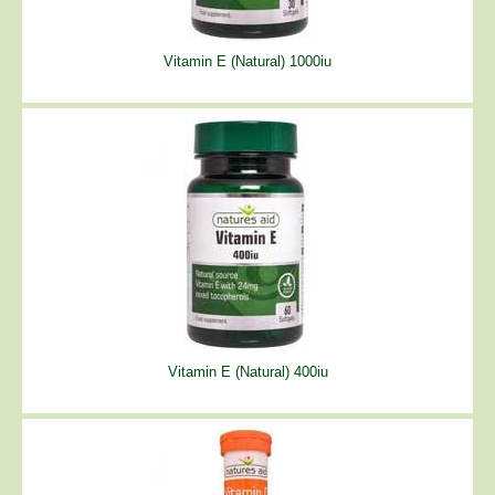
Vitamin E (Natural) 1000iu
Vitamin E (Natural) 400iu