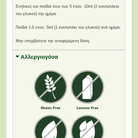
Ενήλικες και παιδιά άνω των 5 ετών: 10ml (2 κουταλάκια
του γλυκού) την ημέρα.
Παιδιά 1-5 ετών: 5ml (1 κουταλάκι του γλυκού) ανά ημέρα.
Μην υπερβαίνετε την αναφερόμενη δόση.
Αλλεργιογόνα