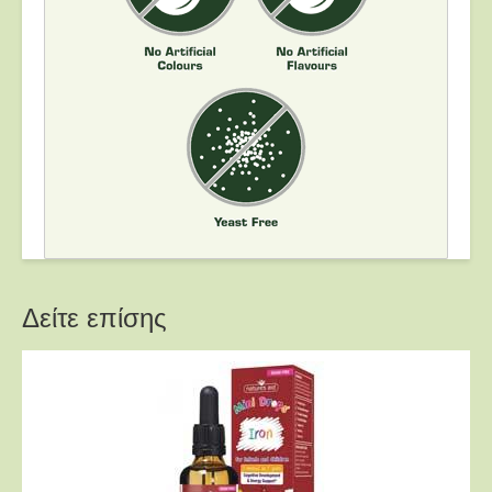
Δείτε επίσης