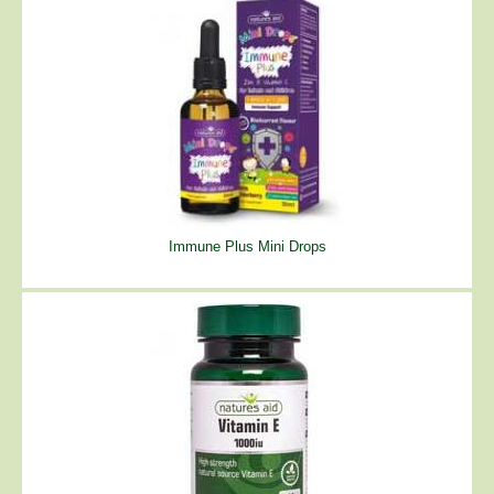
Immune Plus Mini Drops