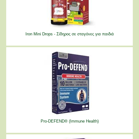
Iron Mini Drops - Σίδηρος σε σταγόνες για παιδιά
Pro-DEFEND® (Immune Health)