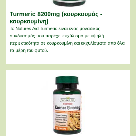
Turmeric 8200mg (κουρκουμάς -
κουρκουμίνη)
Το Natures Aid Turmeric είναι ένας μοναδικός
συνδυασμός που παρέχει εκχύλισμα με υψηλή
περιεκτικότητα σε κουρκουμίνη και εκχυλίσματα από όλα
τα μέρη του φυτού.