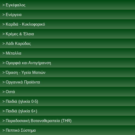
Εγκέφαλος
Ενέργεια
Καρδιά - Κυκλοφορικό
Κρέμες & Έλαια
Λάδι Καρύδας
Μέταλλα
Ομορφιά και Αντιγήρανση
Όραση - Υγεία Ματιών
Οργανικά Προϊόντα
Οστά
Παιδιά (ηλικία 0-5)
Παιδιά (ηλικία 6+)
Παραδοσιακή Βοτανοθεραπεία (THR)
Πεπτικό Σύστημα