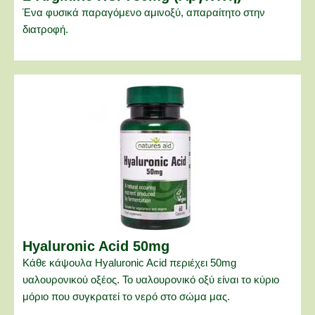
Ένα φυσικά παραγόμενο αμινοξύ, απαραίτητο στην
διατροφή.
Hyaluronic Acid 50mg
Κάθε κάψουλα Hyaluronic Acid περιέχει 50mg
υαλουρονικού οξέος. Το υαλουρονικό οξύ είναι το κύριο
μόριο που συγκρατεί το νερό στο σώμα μας.