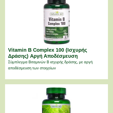
Vitamin B Complex 100 (Ισχυρής
Δράσης) Αργή Αποδέσμευση
Σύμπλεγμα Βιταμινών Β ισχυρής δράσης, με αργή
αποδέσμευση των στοιχείων