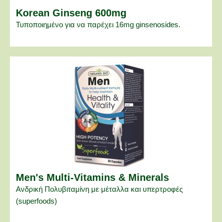
Korean Ginseng 600mg
Τυποποιημένο για να παρέχει 16mg ginsenosides.
Men's Multi-Vitamins & Minerals
Ανδρική Πολυβιταμίνη με μέταλλα και υπερτροφές
(superfoods)