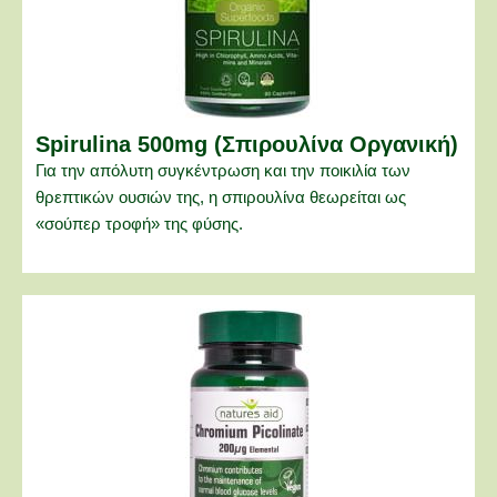
Spirulina 500mg (Σπιρουλίνα Οργανική)
Για την απόλυτη συγκέντρωση και την ποικιλία των
θρεπτικών ουσιών της, η σπιρουλίνα θεωρείται ως
«σούπερ τροφή» της φύσης.