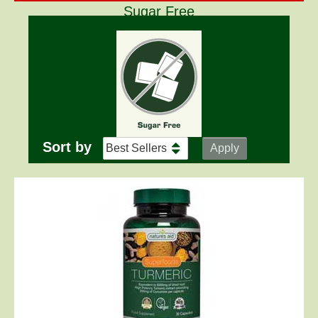
Sugar Free
Sort by