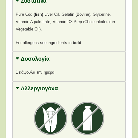
Συστατικά
Pure Cod
(fish)
Liver Oil, Gelatin (Bovine), Glycerine,
Vitamin A palmitate, Vitamin D3 Prep (Cholecalciferol in
Vegetable Oil).
For allergens see ingredients in
bold
.
Δοσολογία
1 κάψουλα την ημέρα
Αλλεργιογόνα