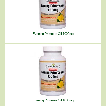
Evening Primrose Oil 1000mg
Evening Primrose Oil 1000mg