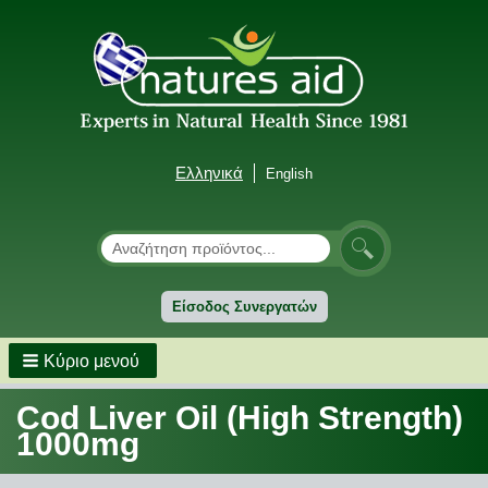
Ελληνικά
English
Αναζήτηση
Αναζήτηση
Είσοδος Συνεργατών
Κύριο μενού
Cod Liver Oil (High Strength)
1000mg