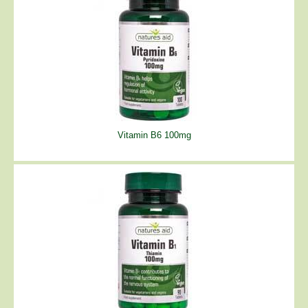
Vitamin B6 100mg