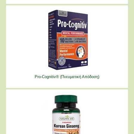
Pro-Cognitiv® (Πνευματική Απόδοση)