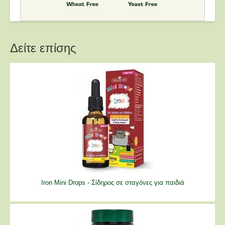
Δείτε επίσης
Iron Mini Drops - Σίδηρος σε σταγόνες για παιδιά