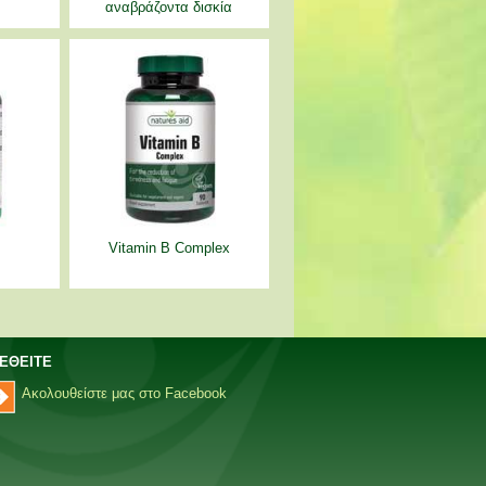
αναβράζοντα δισκία
Vitamin B Complex
ΕΘΕΙΤΕ
Ακολουθείστε μας στο Facebook