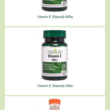
Vitamin E (Natural) 400iu
Vitamin E (Natural) 400iu