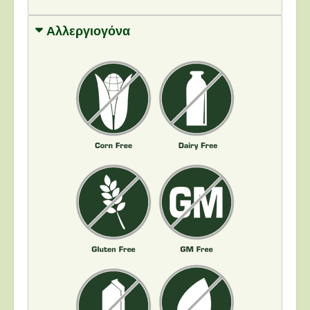
Αλλεργιογόνα