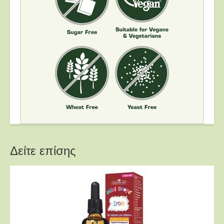
Δείτε επίσης