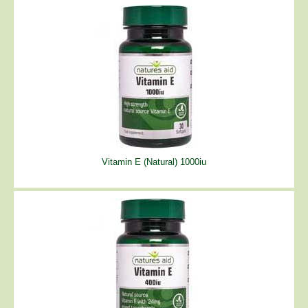
Vitamin E (Natural) 1000iu