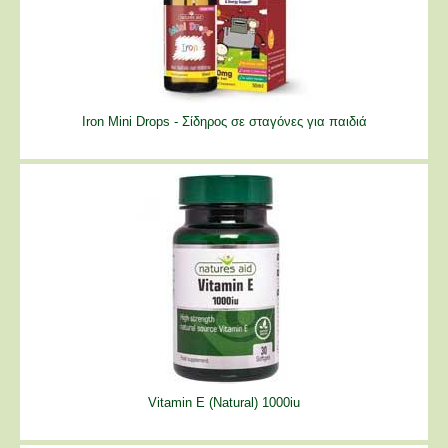
Iron Mini Drops - Σίδηρος σε σταγόνες για παιδιά
Vitamin E (Natural) 1000iu