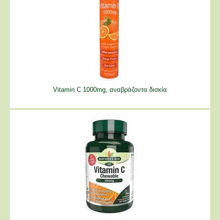
Vitamin C 1000mg, αναβράζοντα δισκία