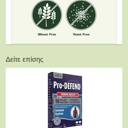
Δείτε επίσης