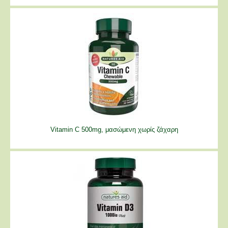
Vitamin C 500mg, μασώμενη χωρίς ζάχαρη