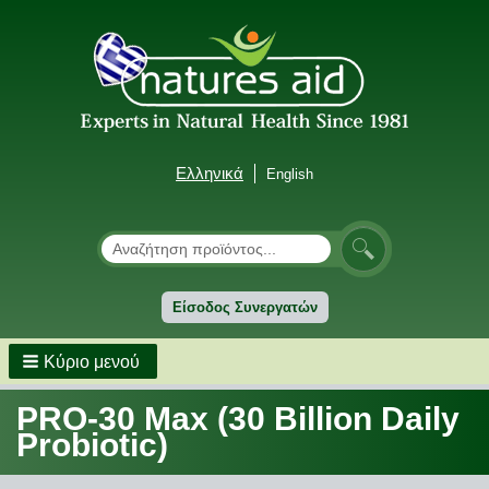
Ελληνικά
English
Αναζήτηση
Αναζήτηση
Είσοδος Συνεργατών
Κύριο μενού
PRO-30 Max (30 Billion Daily
Probiotic)