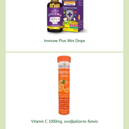
Immune Plus Mini Drops
Vitamin C 1000mg, αναβράζοντα δισκία