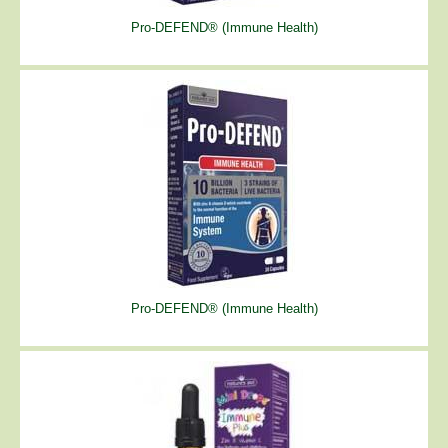
Pro-DEFEND® (Immune Health)
Pro-DEFEND® (Immune Health)