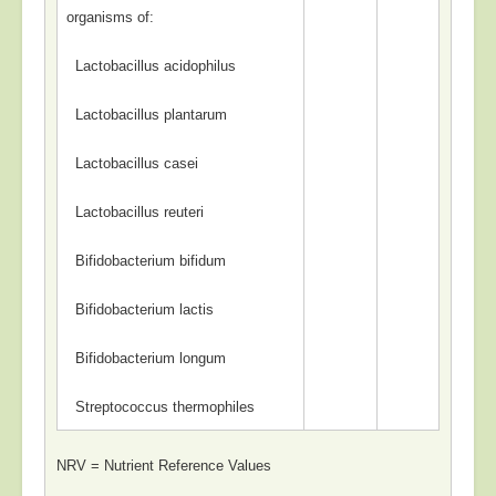
organisms of:
Lactobacillus acidophilus
Lactobacillus plantarum
Lactobacillus casei
Lactobacillus reuteri
Bifidobacterium bifidum
Bifidobacterium lactis
Bifidobacterium longum
Streptococcus thermophiles
NRV = Nutrient Reference Values